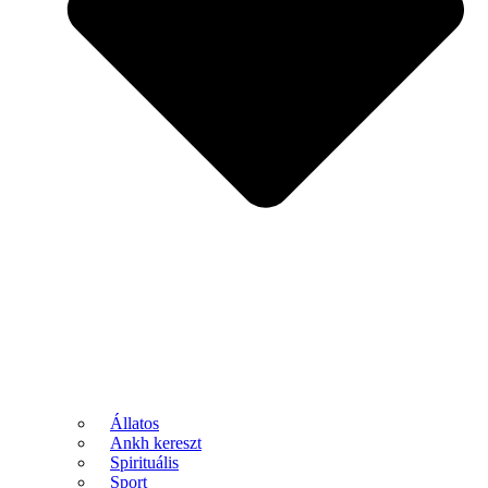
Állatos
Ankh kereszt
Spirituális
Sport