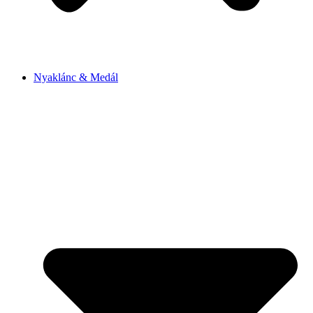
Nyaklánc & Medál